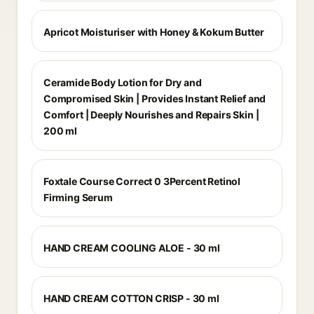
Apricot Moisturiser with Honey & Kokum Butter
Ceramide Body Lotion for Dry and
Compromised Skin | Provides Instant Relief and
Comfort | Deeply Nourishes and Repairs Skin |
200 ml
Foxtale Course Correct 0 3Percent Retinol
Firming Serum
HAND CREAM COOLING ALOE - 30 ml
HAND CREAM COTTON CRISP - 30 ml