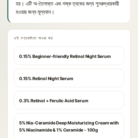
হয়। এটি অ-তৈলাক্ত এবং শুষ্ক ত্বকের জন্য পুনরুদ্ধারকারী
হওয়ার জন্য মূল্যবান।
এই পণ্যগুলিতে পাওয়া যায়
0.15% Beginner-friendly Retinol Night Serum
0.15% Retinol Night Serum
0.3% Retinol + Ferulic Acid Serum
5% Nia-Ceramide Deep Moisturizing Cream with
5% Niacinamide & 1% Ceramide - 100g