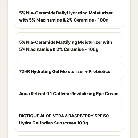
5% Nia-Ceramide Daily Hydrating Moisturizer
with 5% Niacinamide & 2% Ceramide - 100g
5% Nia-Ceramide Mattifying Moisturizer with
5% Niacinamide & 2% Ceramide - 100g
72HR Hydrating Gel Moisturizer + Probiotics
Anua Retinol 0 1 Caffeine Revitalizing Eye Cream
BIOTIQUE ALOE VERA & RASPBERRY SPF 50
Hydra Gel Indian Sunscreen 100g