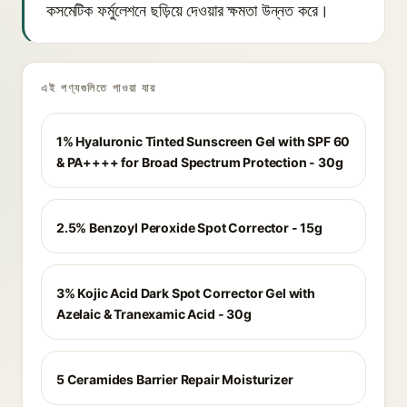
কসমেটিক ফর্মুলেশনে ছড়িয়ে দেওয়ার ক্ষমতা উন্নত করে।
এই পণ্যগুলিতে পাওয়া যায়
1% Hyaluronic Tinted Sunscreen Gel with SPF 60
& PA++++ for Broad Spectrum Protection - 30g
2.5% Benzoyl Peroxide Spot Corrector - 15g
3% Kojic Acid Dark Spot Corrector Gel with
Azelaic & Tranexamic Acid - 30g
5 Ceramides Barrier Repair Moisturizer