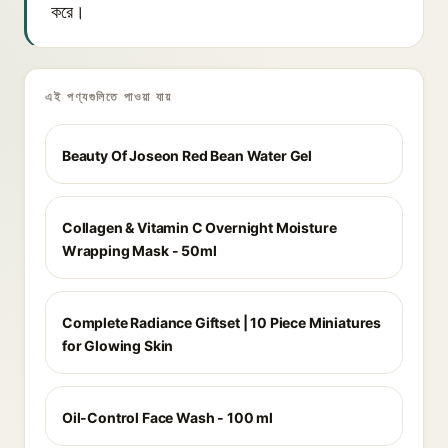
করে।
এই পণ্যগুলিতে পাওয়া যায়
Beauty Of Joseon Red Bean Water Gel
Collagen & Vitamin C Overnight Moisture
Wrapping Mask - 50ml
Complete Radiance Giftset | 10 Piece Miniatures
for Glowing Skin
Oil-Control Face Wash - 100 ml