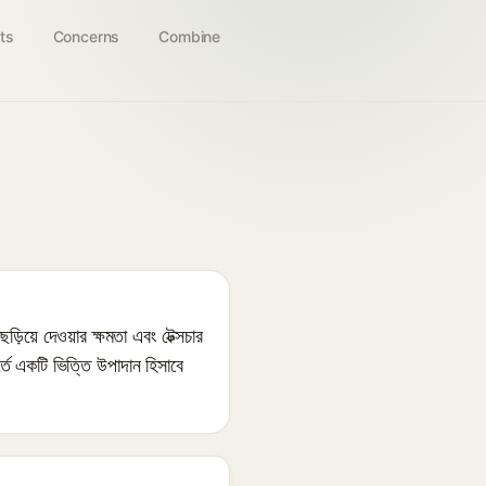
ts
Concerns
Combine
িয়ে দেওয়ার ক্ষমতা এবং টেক্সচার
তে একটি ভিত্তি উপাদান হিসাবে