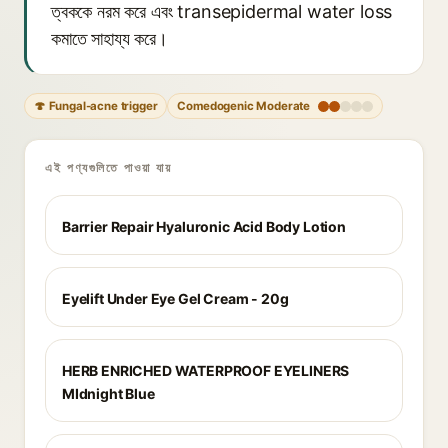
ত্বককে নরম করে এবং transepidermal water loss
কমাতে সাহায্য করে।
🍄 Fungal-acne trigger
Comedogenic Moderate
এই পণ্যগুলিতে পাওয়া যায়
Barrier Repair Hyaluronic Acid Body Lotion
Eyelift Under Eye Gel Cream - 20g
HERB ENRICHED WATERPROOF EYELINERS
MIdnight Blue