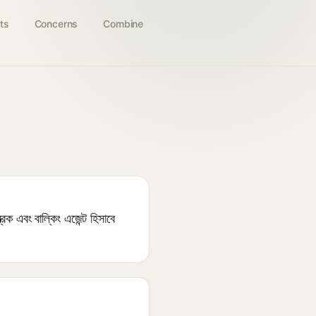
ts
Concerns
Combine
ক এবং বাল্কিং এজেন্ট হিসাবে