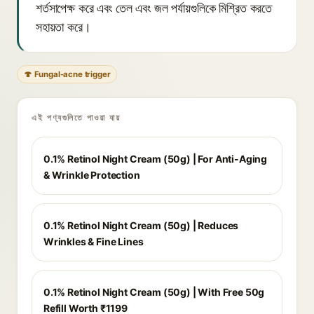
শর্তসাপেক্ষ করে এবং তেল এবং জল পর্যায়গুলিকে মিশ্রিত করতে
সহায়তা করে।
🍄 Fungal-acne trigger
এই পণ্যগুলিতে পাওয়া যায়
0.1% Retinol Night Cream (50g) | For Anti-Aging
& Wrinkle Protection
0.1% Retinol Night Cream (50g) | Reduces
Wrinkles & Fine Lines
0.1% Retinol Night Cream (50g) | With Free 50g
Refill Worth ₹1199