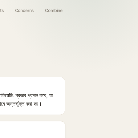
ts
Concerns
Combine
িয়েটিং প্রভাব প্রদান করে, যা
মে অন্তর্ভুক্ত করা হয়।