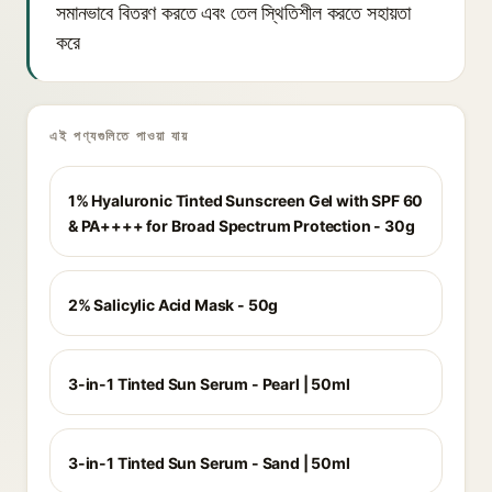
সমানভাবে বিতরণ করতে এবং তেল স্থিতিশীল করতে সহায়তা
করে
এই পণ্যগুলিতে পাওয়া যায়
1% Hyaluronic Tinted Sunscreen Gel with SPF 60
& PA++++ for Broad Spectrum Protection - 30g
2% Salicylic Acid Mask - 50g
3-in-1 Tinted Sun Serum - Pearl | 50ml
3-in-1 Tinted Sun Serum - Sand | 50ml