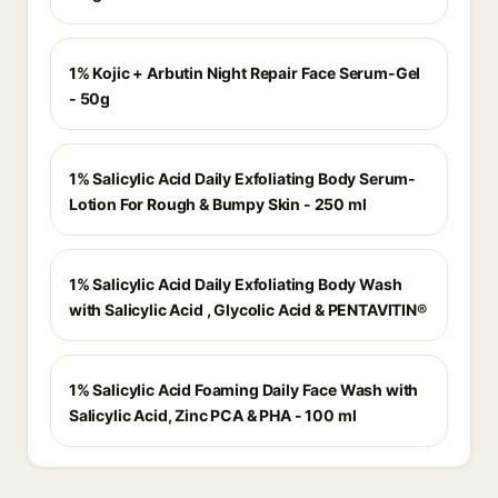
1% Kojic + Arbutin Night Repair Face Serum-Gel
- 50g
1% Salicylic Acid Daily Exfoliating Body Serum-
Lotion For Rough & Bumpy Skin - 250 ml
1% Salicylic Acid Daily Exfoliating Body Wash
with Salicylic Acid , Glycolic Acid & PENTAVITIN®
1% Salicylic Acid Foaming Daily Face Wash with
Salicylic Acid, Zinc PCA & PHA - 100 ml