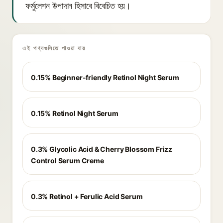
ফর্মুলেশন উপাদান হিসাবে বিবেচিত হয়।
এই পণ্যগুলিতে পাওয়া যায়
0.15% Beginner-friendly Retinol Night Serum
0.15% Retinol Night Serum
0.3% Glycolic Acid & Cherry Blossom Frizz
Control Serum Creme
0.3% Retinol + Ferulic Acid Serum