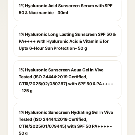
1% Hyaluronic Acid Sunscreen Serum with SPF
50 & Niacinamide - 30ml
1% Hyaluronic Long Lasting Sunscreen SPF 50 &
PA++++ with Hyaluronic Acid & Vitamin E for
Upto 6-Hour Sun Protection- 50 g
1% Hyaluronic Sunscreen Aqua Gel In Vivo
Tested (ISO 24444:2019 Certified,
CTRI/2025/02/080287) with SPF 50 & PA++++
- 125 g
1% Hyaluronic Sunscreen Hydrating Gel In Vivo
Tested (ISO 24444:2019 Certified,
CTRI/2025/01/079445) with SPF 50 PA++++ -
50 g