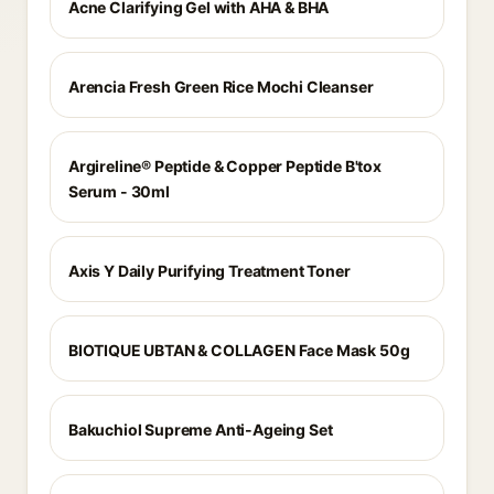
Acne Clarifying Gel with AHA & BHA
Arencia Fresh Green Rice Mochi Cleanser
Argireline® Peptide & Copper Peptide B'tox
Serum - 30ml
Axis Y Daily Purifying Treatment Toner
BIOTIQUE UBTAN & COLLAGEN Face Mask 50g
Bakuchiol Supreme Anti-Ageing Set