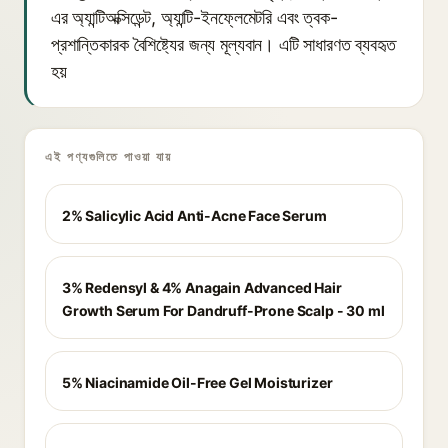
এর অ্যান্টিঅক্সিডেন্ট, অ্যান্টি-ইনফ্লেমেটরি এবং ত্বক-
প্রশান্তিকারক বৈশিষ্ট্যের জন্য মূল্যবান। এটি সাধারণত ব্যবহৃত
হয়
এই পণ্যগুলিতে পাওয়া যায়
2% Salicylic Acid Anti-Acne Face Serum
3% Redensyl & 4% Anagain Advanced Hair
Growth Serum For Dandruff-Prone Scalp - 30 ml
5% Niacinamide Oil-Free Gel Moisturizer