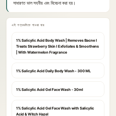
সাধারণত ভাল সহনীয় এবং বিবেচনা করা হয়।
এই পণ্যগুলিতে পাওয়া যায়
1% Salicylic Acid Body Wash | Removes Bacne I
Treats Strawberry Skin I Exfoliates & Smoothens
| With Watermelon Fragrance
1% Salicylic Acid Daily Body Wash - 300 ML
1% Salicylic Acid Gel Face Wash - 30ml
1% Salicylic Acid Gel Face Wash with Salicylic
Acid & Witch Hazel