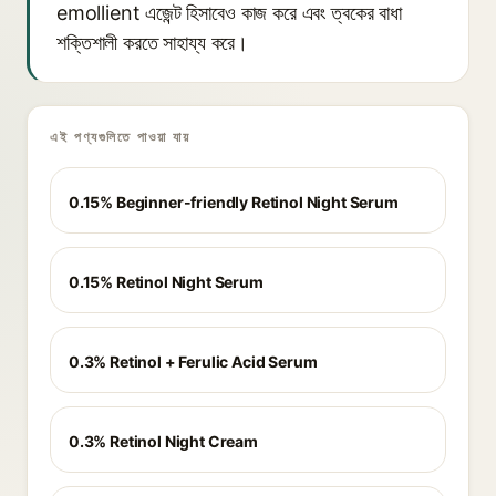
emollient এজেন্ট হিসাবেও কাজ করে এবং ত্বকের বাধা
শক্তিশালী করতে সাহায্য করে।
এই পণ্যগুলিতে পাওয়া যায়
0.15% Beginner-friendly Retinol Night Serum
0.15% Retinol Night Serum
0.3% Retinol + Ferulic Acid Serum
0.3% Retinol Night Cream