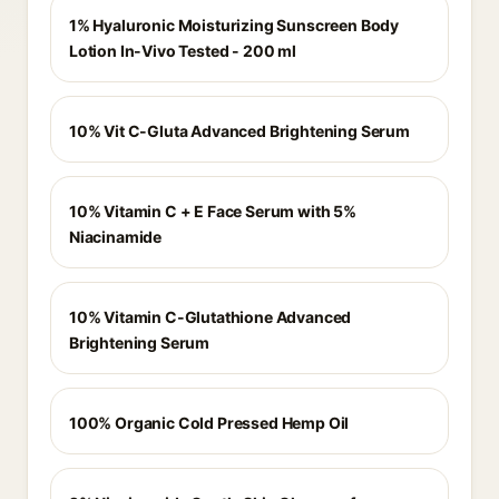
1% Hyaluronic Moisturizing Sunscreen Body
Lotion In-Vivo Tested - 200 ml
10% Vit C-Gluta Advanced Brightening Serum
10% Vitamin C + E Face Serum with 5%
Niacinamide
10% Vitamin C-Glutathione Advanced
Brightening Serum
100% Organic Cold Pressed Hemp Oil