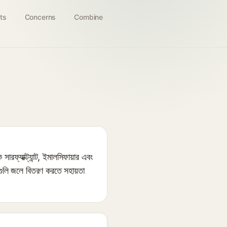
ts
Concerns
Combine
্যাক্ট্যান্ট, ইমালসিফায়ার এবং
নগুলি জলে বিতরণ করতে সহায়তা