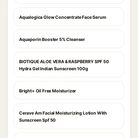
Aqualogica Glow Concentrate Face Serum
Aquaporin Booster 5% Cleanser
BIOTIQUE ALOE VERA & RASPBERRY SPF 50
Hydra Gel Indian Sunscreen 100g
Bright+ Oil Free Moisturizer
Cerave Am Facial Moisturizing Lotion With
Sunscreen Spf 50