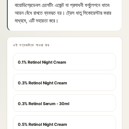
বায়োডিগ্রেডেবল চেলেটিং এজেন্ট যা প্রসাধনী ফর্মুলেশনে ধাতব
আয়ন বেঁধে রাখতে ব্যবহৃত হয়। ট্রেস ধাতু সিকোয়েস্টার করার
মাধ্যমে, এটি সহায়তা করে।
এই পণ্যগুলিতে পাওয়া যায়
0.1% Retinol Night Cream
0.3% Retinol Night Cream
0.3% Retinol Serum - 30ml
0.5% Retinol Night Cream