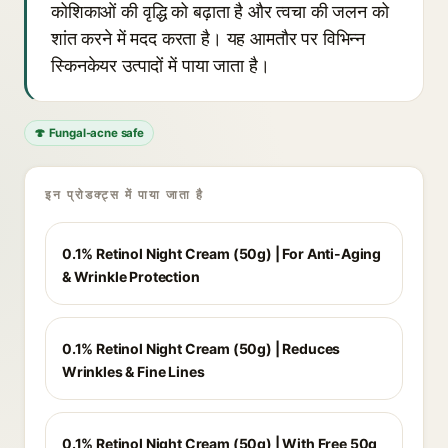
कोशिकाओं की वृद्धि को बढ़ाता है और त्वचा की जलन को
शांत करने में मदद करता है। यह आमतौर पर विभिन्न
स्किनकेयर उत्पादों में पाया जाता है।
🍄 Fungal-acne safe
इन प्रोडक्ट्स में पाया जाता है
0.1% Retinol Night Cream (50g) | For Anti-Aging
& Wrinkle Protection
0.1% Retinol Night Cream (50g) | Reduces
Wrinkles & Fine Lines
0.1% Retinol Night Cream (50g) | With Free 50g