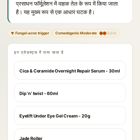
प्रसाधन फॉर्मूलेशन में वाहक तेल के रूप में किया जाता
है। यह मुख्य रूप से एक आधार घटक है।
🍄 Fungal-acne trigger
Comedogenic Moderate
इन प्रोडक्ट्स में पाया जाता है
Cica & Ceramide Overnight Repair Serum - 30ml
Dip 'n' twist - 60ml
Eyelift Under Eye Gel Cream - 20g
Jade Roller