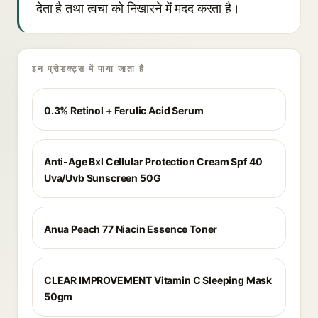
देता है तथा त्वचा को निखारने में मदद करता है।
इन प्रोडक्ट्स में पाया जाता है
0.3% Retinol + Ferulic Acid Serum
Anti-Age Bxl Cellular Protection Cream Spf 40
Uva/Uvb Sunscreen 50G
Anua Peach 77 Niacin Essence Toner
CLEAR IMPROVEMENT Vitamin C Sleeping Mask
50gm