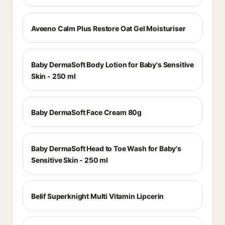
Aveeno Calm Plus Restore Oat Gel Moisturiser
Baby DermaSoft Body Lotion for Baby's Sensitive
Skin - 250 ml
Baby DermaSoft Face Cream 80g
Baby DermaSoft Head to Toe Wash for Baby's
Sensitive Skin - 250 ml
Belif Superknight Multi Vitamin Lipcerin