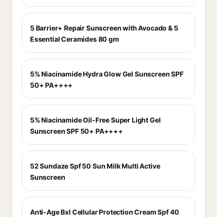
5 Barrier+ Repair Sunscreen with Avocado & 5
Essential Ceramides 80 gm
5% Niacinamide Hydra Glow Gel Sunscreen SPF
50+ PA++++
5% Niacinamide Oil-Free Super Light Gel
Sunscreen SPF 50+ PA++++
52 Sundaze Spf 50 Sun Milk Multi Active
Sunscreen
Anti-Age Bxl Cellular Protection Cream Spf 40