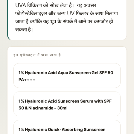
UVA विकिरण को सोख लेता है। यह अक्सर
फोटोस्टेबिलाइज़र और अन्य UV फिल्टर के साथ मिलाया
जाता है क्योंकि यह धूप के संपर्क में आने पर कमजोर हो
सकता है।
इन प्रोडक्ट्स में पाया जाता है
1% Hyaluronic Acid Aqua Sunscreen Gel SPF 50
PA++++
1% Hyaluronic Acid Sunscreen Serum with SPF
50 & Niacinamide - 30ml
1% Hyaluronic Quick-Absorbing Sunscreen