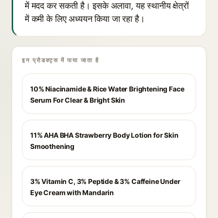
में मदद कर सकती है। इसके अलावा, यह स्थानीय क्षेत्रों
में कमी के लिए अध्ययन किया जा रहा है।
इन प्रोडक्ट्स में पाया जाता है
10% Niacinamide & Rice Water Brightening Face
Serum For Clear & Bright Skin
11% AHA BHA Strawberry Body Lotion for Skin
Smoothening
3% Vitamin C, 3% Peptide & 3% Caffeine Under
Eye Cream with Mandarin