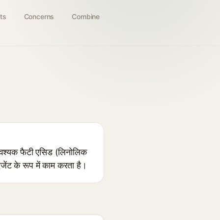
ts
Concerns
Combine
आवश्यक फैटी एसिड (लिनोलिक
ंट के रूप में काम करता है।