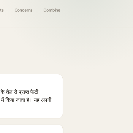
ts
Concerns
Combine
तेल से प्राप्त फैटी
में किया जाता है। यह अपनी