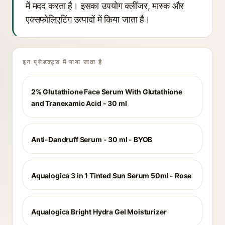
में मदद करता है। इसका उपयोग क्लींजर, मास्क और
एक्सफोलिएटिंग उत्पादों में किया जाता है।
इन प्रोडक्ट्स में पाया जाता है
2% Glutathione Face Serum With Glutathione
and Tranexamic Acid - 30 ml
Anti-Dandruff Serum - 30 ml - BYOB
Aqualogica 3 in 1 Tinted Sun Serum 50ml - Rose
Aqualogica Bright Hydra Gel Moisturizer