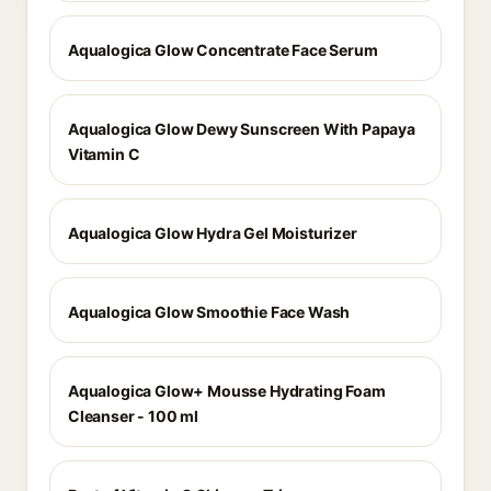
Aqualogica Glow Concentrate Face Serum
Aqualogica Glow Dewy Sunscreen With Papaya
Vitamin C
Aqualogica Glow Hydra Gel Moisturizer
Aqualogica Glow Smoothie Face Wash
Aqualogica Glow+ Mousse Hydrating Foam
Cleanser - 100 ml