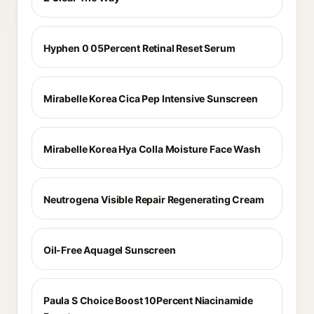
Hyphen 0 05Percent Retinal Reset Serum
Mirabelle Korea Cica Pep Intensive Sunscreen
Mirabelle Korea Hya Colla Moisture Face Wash
Neutrogena Visible Repair Regenerating Cream
Oil-Free Aquagel Sunscreen
Paula S Choice Boost 10Percent Niacinamide