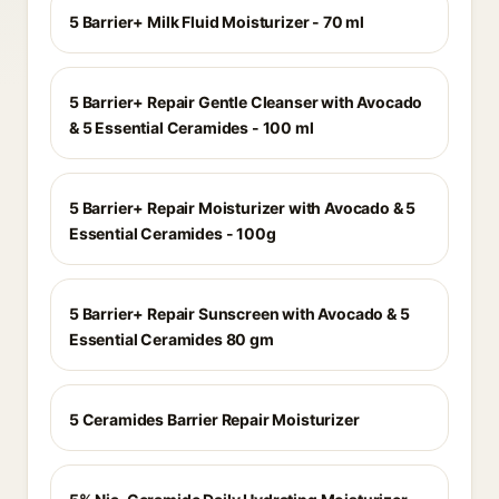
5 Barrier+ Milk Fluid Moisturizer - 70 ml
5 Barrier+ Repair Gentle Cleanser with Avocado
& 5 Essential Ceramides - 100 ml
5 Barrier+ Repair Moisturizer with Avocado & 5
Essential Ceramides - 100g
5 Barrier+ Repair Sunscreen with Avocado & 5
Essential Ceramides 80 gm
5 Ceramides Barrier Repair Moisturizer