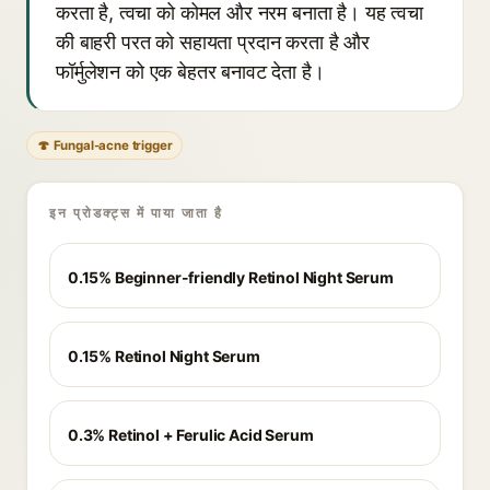
करता है, त्वचा को कोमल और नरम बनाता है। यह त्वचा
की बाहरी परत को सहायता प्रदान करता है और
फॉर्मुलेशन को एक बेहतर बनावट देता है।
🍄 Fungal-acne trigger
इन प्रोडक्ट्स में पाया जाता है
0.15% Beginner-friendly Retinol Night Serum
0.15% Retinol Night Serum
0.3% Retinol + Ferulic Acid Serum