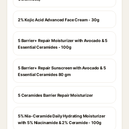
2% Kojic Acid Advanced Face Cream - 30g
5 Barrier+ Repair Moisturizer with Avocado & 5
Essential Ceramides - 100g
5 Barrier+ Repair Sunscreen with Avocado & 5
Essential Ceramides 80 gm
5 Ceramides Barrier Repair Moisturizer
5% Nia-Ceramide Daily Hydrating Moisturizer
with 5% Niacinamide & 2% Ceramide - 100g