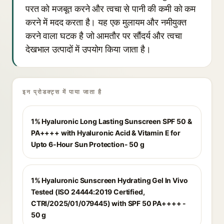
परत को मजबूत करने और त्वचा से पानी की कमी को कम
करने में मदद करता है। यह एक मुलायम और नमीयुक्त
करने वाला घटक है जो आमतौर पर सौंदर्य और त्वचा
देखभाल उत्पादों में उपयोग किया जाता है।
इन प्रोडक्ट्स में पाया जाता है
1% Hyaluronic Long Lasting Sunscreen SPF 50 &
PA++++ with Hyaluronic Acid & Vitamin E for
Upto 6-Hour Sun Protection- 50 g
1% Hyaluronic Sunscreen Hydrating Gel In Vivo
Tested (ISO 24444:2019 Certified,
CTRI/2025/01/079445) with SPF 50 PA++++ -
50 g