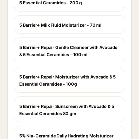
5 Essential Ceramides - 200 g
5 Barrier+ Milk Fluid Moisturizer - 70 ml
5 Barrier+ Repair Gentle Cleanser with Avocado
& 5 Essential Ceramides - 100 ml
5 Barrier+ Repair Moisturizer with Avocado & 5
Essential Ceramides - 100g
5 Barrier+ Repair Sunscreen with Avocado & 5
Essential Ceramides 80 gm
5% Nia-Ceramide Daily Hydrating Moisturizer