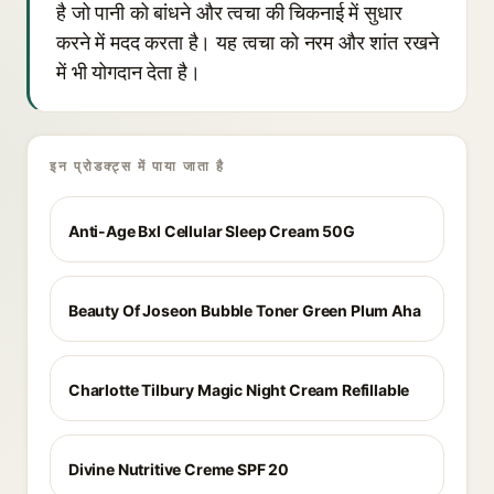
है जो पानी को बांधने और त्वचा की चिकनाई में सुधार
करने में मदद करता है। यह त्वचा को नरम और शांत रखने
में भी योगदान देता है।
इन प्रोडक्ट्स में पाया जाता है
Anti-Age Bxl Cellular Sleep Cream 50G
Beauty Of Joseon Bubble Toner Green Plum Aha
Charlotte Tilbury Magic Night Cream Refillable
Divine Nutritive Creme SPF 20