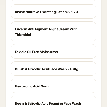
Divine Nutritive Hydrating Lotion SPF20
Eucerin Anti Pigment Night Cream With
Thiamidol
Foxtale Oil Free Moisturizer
Gulab & Glycolic Acid Face Wash - 100g
Hyaluronic Acid Serum
Neem & Salicylic Acid Foaming Face Wash