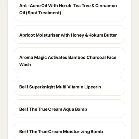
Anti-Acne Oil With Neroli, Tea Tree & Cinnamon
Oil (Spot Treatment)
Apricot Moisturiser with Honey & Kokum Butter
Aroma Magic Activated Bamboo Charcoal Face
Wash
Belif Superknight Multi Vitamin Lipcerin
Belif The True Cream Aqua Bomb
Belif The True Cream Moisturizing Bomb