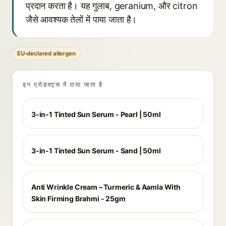
प्रदान करता है। यह गुलाब, geranium, और citron
जैसे आवश्यक तेलों में पाया जाता है।
EU-declared allergen
इन प्रोडक्ट्स में पाया जाता है
3-in-1 Tinted Sun Serum - Pearl | 50ml
3-in-1 Tinted Sun Serum - Sand | 50ml
Anti Wrinkle Cream – Turmeric & Aamla With
Skin Firming Brahmi - 25gm