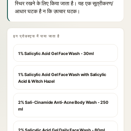
स्थिर रखने के लिए किया जाता है। यह एक सूत्रीकरण/
आधार घटक है न कि उपचार घटक।
इन प्रोडक्ट्स में पाया जाता है
1% Salicylic Acid Gel Face Wash - 30ml
1% Salicylic Acid Gel Face Wash with Salicylic
Acid & Witch Hazel
2% Sali-Cinamide Anti-Acne Body Wash - 250
ml
2% Salicylic Acid Gel Daily Face Wash - 80ml