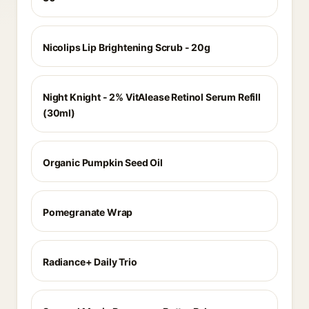
Nicolips Lip Brightening Scrub - 20g
Night Knight - 2% VitAlease Retinol Serum Refill
(30ml)
Organic Pumpkin Seed Oil
Pomegranate Wrap
Radiance+ Daily Trio