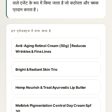
वाले एजेंट के रूप में किया जाता है जो कठोरता और चमक
प्रदान करता है।
इन प्रोडक्ट्स में पाया जाता है
Anti-Aging Retinol Cream (50g) | Reduces
Wrinkles & Fine Lines
Bright & Radiant Skin Trio
Hemp Nourish & Treat Ayurvedic Lip Butter
Melblok Pigmentation Control Day Cream Spf
30