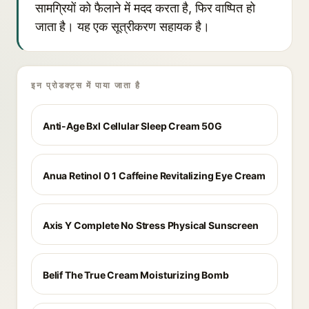
सामग्रियों को फैलाने में मदद करता है, फिर वाष्पित हो
जाता है। यह एक सूत्रीकरण सहायक है।
इन प्रोडक्ट्स में पाया जाता है
Anti-Age Bxl Cellular Sleep Cream 50G
Anua Retinol 0 1 Caffeine Revitalizing Eye Cream
Axis Y Complete No Stress Physical Sunscreen
Belif The True Cream Moisturizing Bomb