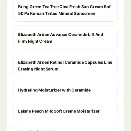
Bring Green Tea Tree Cica Fresh Sun Cream Spf
50 Pa Korean Tinted Mineral Sunscreen
Elizabeth Arden Advance Ceramide Lift And
Firm Night Cream
Elizabeth Arden Retinol Ceramide Capsules Line
Erasing Night Serum
Hydrating Moisturizer with Ceramide
Lakme Peach Milk Soft Creme Moisturizer