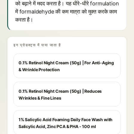
को बढ़ाने में मदद करता है। यह धीरे-धीरे formulation
में formaldehyde की कम मात्रा को मुक्त करके काम
करता है।
इन प्रोडक्ट्स में पाया जाता है
0.1% Retinol Night Cream (50g) | For Anti-Aging
& Wrinkle Protection
0.1% Retinol Night Cream (50g) | Reduces
Wrinkles & Fine Lines
1% Salicylic Acid Foaming Daily Face Wash with
Salicylic Acid, Zinc PCA & PHA - 100 ml