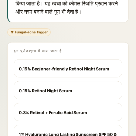
किया जाता है। यह त्वचा को कोमल स्थिति प्रदान करने
और नरम बनाने वाले गुण भी देता है।
🍄 Fungal-acne trigger
इन प्रोडक्ट्स में पाया जाता है
0.15% Beginner-friendly Retinol Night Serum
0.15% Retinol Night Serum
0.3% Retinol + Ferulic Acid Serum
1% Hyaluronic Long Lasting Sunscreen SPF 50 &