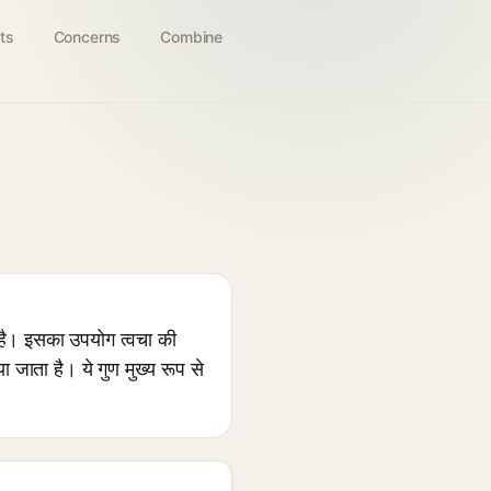
ts
Concerns
Combine
है। इसका उपयोग त्वचा की
 जाता है। ये गुण मुख्य रूप से