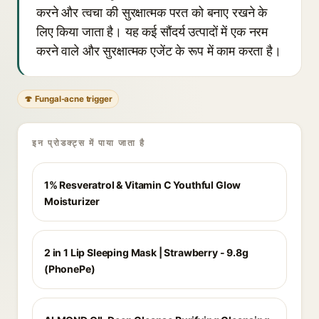
करने और त्वचा की सुरक्षात्मक परत को बनाए रखने के
लिए किया जाता है। यह कई सौंदर्य उत्पादों में एक नरम
करने वाले और सुरक्षात्मक एजेंट के रूप में काम करता है।
🍄 Fungal-acne trigger
इन प्रोडक्ट्स में पाया जाता है
1% Resveratrol & Vitamin C Youthful Glow
Moisturizer
2 in 1 Lip Sleeping Mask | Strawberry - 9.8g
(PhonePe)