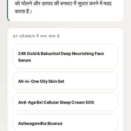
को घोलने और उत्पाद की बनावट में सुधार करने में मदद
करता है।
इन प्रोडक्ट्स में पाया जाता है
24K Gold & Bakuchiol Deep Nourishing Face
Serum
All-in-One Oily Skin Set
Anti-Age Bxl Cellular Sleep Cream 50G
Ashwagandha Bounce