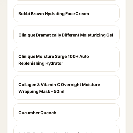
Bobbi Brown Hydrating Face Cream
Clinique Dramatically Different Moisturizing Gel
Clinique Moisture Surge 100H Auto
Replenishing Hydrator
Collagen & Vitamin C Overnight Moisture
Wrapping Mask - 50ml
Cucumber Quench