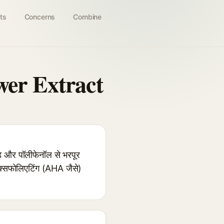
ts
Concerns
Combine
wer Extract
और पॉलीफेनॉल से भरपूर
 एक्सफोलिएटिंग (AHA जैसे)