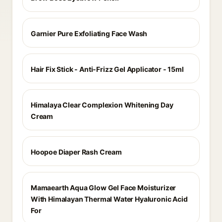
Garnier Pure Exfoliating Face Wash
Hair Fix Stick - Anti-Frizz Gel Applicator - 15ml
Himalaya Clear Complexion Whitening Day
Cream
Hoopoe Diaper Rash Cream
Mamaearth Aqua Glow Gel Face Moisturizer
With Himalayan Thermal Water Hyaluronic Acid
For