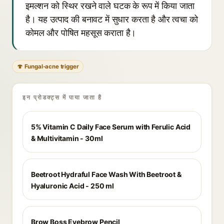
इमल्शन को स्थिर रखने वाले घटक के रूप में किया जाता
है। यह उत्पाद की बनावट में सुधार करता है और त्वचा को
कोमल और पोषित महसूस कराता है।
🍄 Fungal-acne trigger
इन प्रोडक्ट्स में पाया जाता है
5% Vitamin C Daily Face Serum with Ferulic Acid
& Multivitamin - 30ml
Beetroot Hydraful Face Wash With Beetroot &
Hyaluronic Acid - 250 ml
Brow Boss Eyebrow Pencil