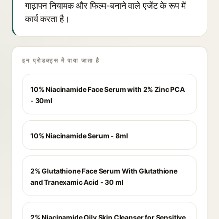
गाढ़ापन नियामक और फिल्म-बनाने वाले एजेंट के रूप में
कार्य करता है।
इन प्रोडक्ट्स में पाया जाता है
10% Niacinamide Face Serum with 2% Zinc PCA
- 30ml
10% Niacinamide Serum - 8ml
2% Glutathione Face Serum With Glutathione
and Tranexamic Acid - 30 ml
2% Niacinamide Oily Skin Cleanser for Sensitive,