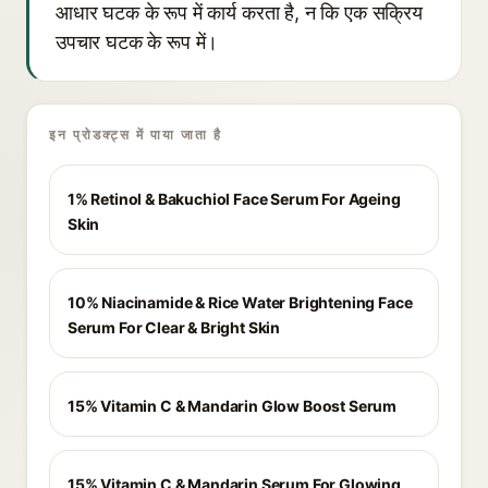
आधार घटक के रूप में कार्य करता है, न कि एक सक्रिय
उपचार घटक के रूप में।
इन प्रोडक्ट्स में पाया जाता है
1% Retinol & Bakuchiol Face Serum For Ageing
Skin
10% Niacinamide & Rice Water Brightening Face
Serum For Clear & Bright Skin
15% Vitamin C & Mandarin Glow Boost Serum
15% Vitamin C & Mandarin Serum For Glowing