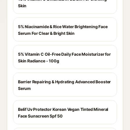
Skin
5% Niacinamide & Rice Water Brightening Face
Serum For Clear & Bright Skin
5% Vitamin C Oil-Free Daily Face Moisturizer for
Skin Radiance - 100g
Barrier Repairing & Hydrating Advanced Booster
Serum
Belif Uv Protector Korean Vegan Tinted Mineral
Face Sunscreen Spf 50