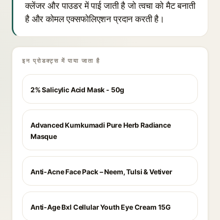
क्लेंजर और पाउडर में पाई जाती है जो त्वचा को मैट बनाती
है और कोमल एक्सफोलिएशन प्रदान करती है।
इन प्रोडक्ट्स में पाया जाता है
2% Salicylic Acid Mask - 50g
Advanced Kumkumadi Pure Herb Radiance
Masque
Anti-Acne Face Pack – Neem, Tulsi & Vetiver
Anti-Age Bxl Cellular Youth Eye Cream 15G