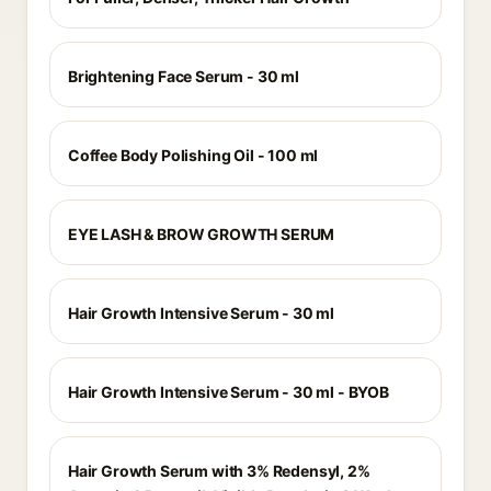
Brightening Face Serum - 30 ml
Coffee Body Polishing Oil - 100 ml
EYE LASH & BROW GROWTH SERUM
Hair Growth Intensive Serum - 30 ml
Hair Growth Intensive Serum - 30 ml - BYOB
Hair Growth Serum with 3% Redensyl, 2%