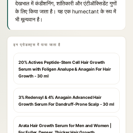
देखभाल में कंडीशनिंग, शांतिकारी और एंटीऑक्सिडेंट गुणों
के लिए किया जाता है। यह एक humectant के रूप में
भी मूल्यवान है।
इन प्रोडक्ट्स में पाया जाता है
20% Actives Peptide-Stem Cell Hair Growth
Serum with Foligen Analupe & Anagain For Hair
Growth - 30 ml
3% Redensyl & 4% Anagain Advanced Hair
Growth Serum For Dandruff-Prone Scalp - 30 ml
Arata Hair Growth Serum for Men and Women |
For Fuller, Denser, Thicker Hair Growth