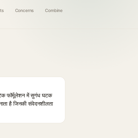
ts
Concerns
Combine
क फॉर्मूलेशन में सुगंध घटक
बनाता है जिनकी संवेदनशीलता