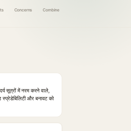
ts
Concerns
Combine
त्रों में नरम करने वाले,
ह स्प्रेडेबिलिटी और बनावट को