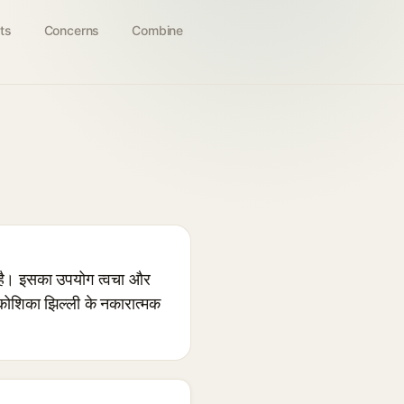
ts
Concerns
Combine
ी है। इसका उपयोग त्वचा और
की कोशिका झिल्ली के नकारात्मक