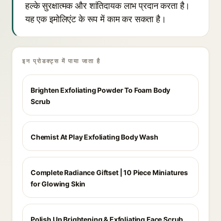
हल्के सुरक्षात्मक और शांतिदायक लाभ प्रदान करता है।
यह एक इमोलिएंट के रूप में काम कर सकता है।
इन प्रोडक्ट्स में पाया जाता है
Brighten Exfoliating Powder To Foam Body
Scrub
Chemist At Play Exfoliating Body Wash
Complete Radiance Giftset | 10 Piece Miniatures
for Glowing Skin
Polish Up Brightening & Exfoliating Face Scrub