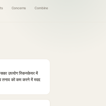
ts
Concerns
Combine
का उपयोग स्किनकेयर में
िव तनाव को कम करने में मदद