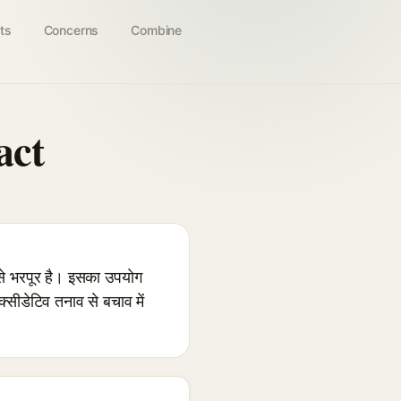
ts
Concerns
Combine
act
े भरपूर है। इसका उपयोग
्सीडेटिव तनाव से बचाव में